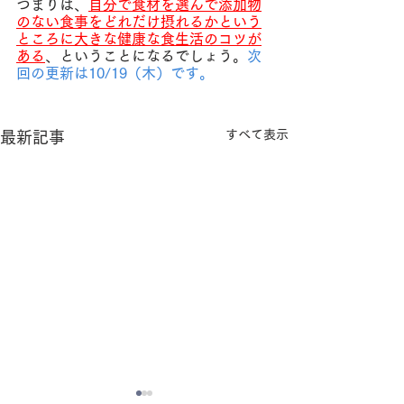
つまりは、
自分で食材を選んで添加物
のない食事をどれだけ摂れるかという
ところに大きな健康な食生活のコツが
ある
、ということになるでしょう。
次
回の更新は10/19（木）です。
すべて表示
最新記事