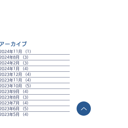
アーカイブ
2024年11月
（1）
1件の記事
2024年8月
（3）
3件の記事
2024年2月
（3）
3件の記事
2024年1月
（4）
4件の記事
2023年12月
（4）
4件の記事
2023年11月
（4）
4件の記事
2023年10月
（5）
5件の記事
2023年9月
（4）
4件の記事
2023年8月
（3）
3件の記事
2023年7月
（4）
4件の記事
2023年6月
（5）
5件の記事
2023年5月
（4）
4件の記事