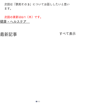
次回は「鉄則その３」についてお話ししたいと思い
ます。
次回の更新は6/1（木）です。
健康・ヘルスケア
すべて表示
最新記事