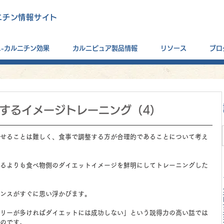
ニチン情報サイト
L-カルニチン効果
カルニピュア製品情報
リソース
ブロ
するイメージトレーニング（4）
せることは難しく、食事で調整する方が合理的であることについて考え
るよりも食べ物側のダイエットイメージを鮮明にしてトレーニングした
ンスがすぐに思い浮かびます。
リーが多ければダイエットには成功しない」という説得力の高い話では
のです。