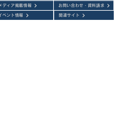
メディア掲載情報
お問い合わせ・資料請求
イベント情報
関連サイト