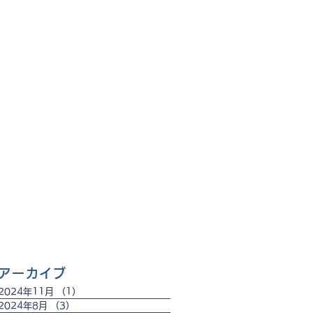
アーカイブ
2024年11月
（1）
1件の記事
2024年8月
（3）
3件の記事