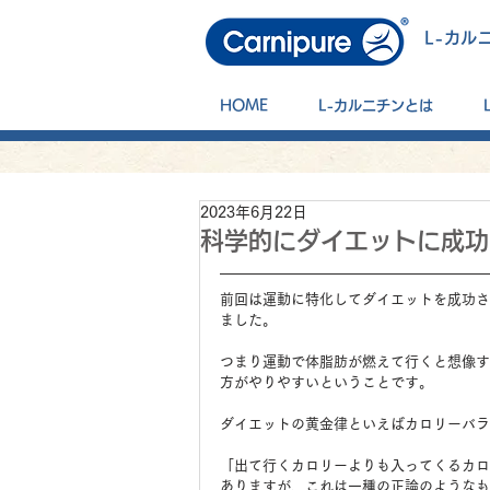
L-カル
HOME
L-カルニチンとは
2023年6月22日
科学的にダイエットに成功
前回は運動に特化してダイエットを成功さ
ました。
つまり運動で体脂肪が燃えて行くと想像す
方がやりやすいということです。
ダイエットの黄金律といえばカロリーバラ
「出て行くカロリーよりも入ってくるカロ
ありますが、これは一種の正論のようなも