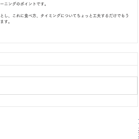
ーニングのポイントです。
とし、これに食べ方、タイミングについてちょっと工夫するだけでもう
ます。