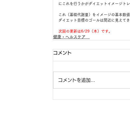
にこれを行うかがダイエットイメージトレ
これ（基礎代謝量）をイメージの基本数値
ダイエット目標のゴールは間近に見えてき
次回の更新は6/29（木）です。
健康・ヘルスケア
コメント
コメントを追加…